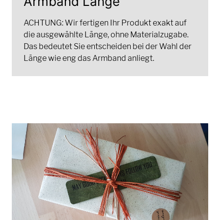
Armband Länge
ACHTUNG: Wir fertigen Ihr Produkt exakt auf
die ausgewählte Länge, ohne Materialzugabe.
Das bedeutet Sie entscheiden bei der Wahl der
Länge wie eng das Armband anliegt.