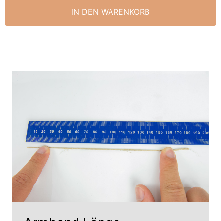
IN DEN WARENKORB