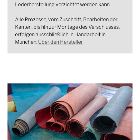
Lederherstellung verzichtet werden kann.
Alle Prozesse, vom Zuschnitt, Bearbeiten der
Kanten, bis hin zur Montage des Verschlusses,
erfolgen ausschließlich in Handarbeit in
München.
Über den Hersteller