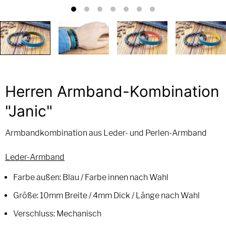
Herren Armband-Kombination
"Janic"
Armbandkombination aus Leder- und Perlen-Armband
Leder-Armband
Farbe außen: Blau / Farbe innen nach Wahl
Größe: 10mm Breite / 4mm Dick / Länge nach Wahl
Verschluss: Mechanisch