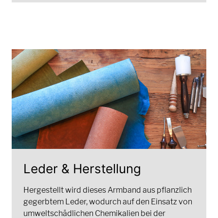
Leder & Herstellung
Hergestellt wird dieses Armband aus pflanzlich
gegerbtem Leder, wodurch auf den Einsatz von
umweltschädlichen Chemikalien bei der