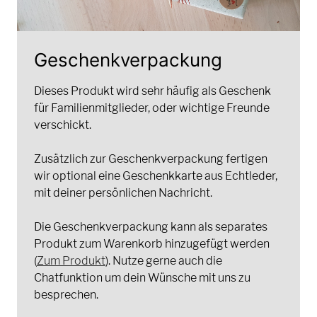
Geschenkverpackung
Dieses Produkt wird sehr häufig als Geschenk
für Familienmitglieder, oder wichtige Freunde
verschickt.
Zusätzlich zur Geschenkverpackung fertigen
wir optional eine Geschenkkarte aus Echtleder,
mit deiner persönlichen Nachricht.
Die Geschenkverpackung kann als separates
Produkt zum Warenkorb hinzugefügt werden
(
Zum Produkt
). Nutze gerne auch die
Chatfunktion um dein Wünsche mit uns zu
besprechen.