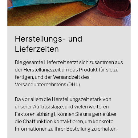
Herstellungs- und
Lieferzeiten
Die gesamte Lieferzeit setzt sich zusammen aus
der
Herstellungszeit
um das Produkt für sie zu
fertigen, und der
Versandzeit
des
Versandunternehmens (DHL).
Da vor allem die Herstellungszeit stark von
unserer Auftragslage, und vielen weiteren
Faktoren abhängt, können Sie uns gerne über
die Chatfunktion kontaktieren, um konkrete
Informationen zu Ihrer Bestellung zu erhalten.