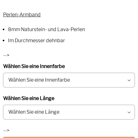
Perlen-Armband
8mm Naturstein- und Lava-Perlen
Im Durchmesser dehnbar
-->
Wählen Sie eine Innenfarbe
Wählen Sie eine Länge
-->