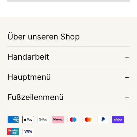
Über unseren Shop
Handarbeit
Hauptmenü
Fußzeilenmenü