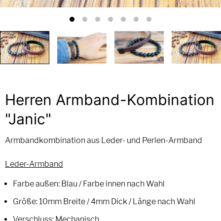
Herren Armband-Kombination
"Janic"
Armbandkombination aus Leder- und Perlen-Armband
Leder-Armband
Farbe außen: Blau / Farbe innen nach Wahl
Größe: 10mm Breite / 4mm Dick / Länge nach Wahl
Verschluss: Mechanisch