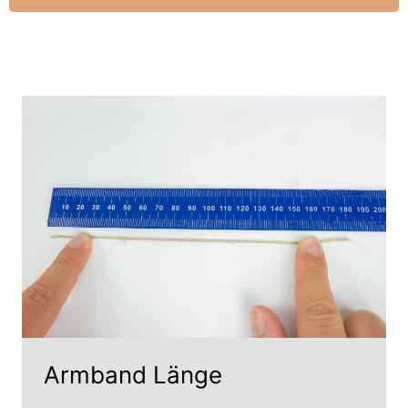
Armband Länge