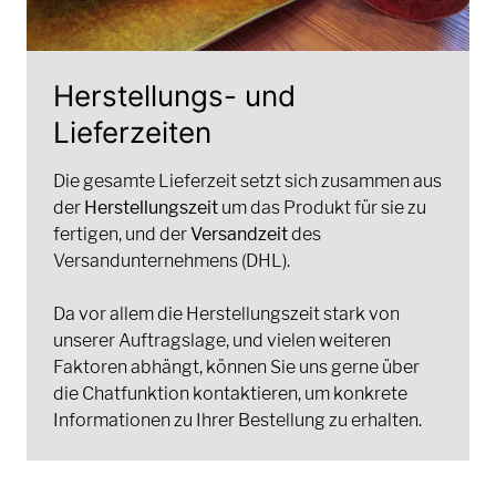
Herstellungs- und
Lieferzeiten
Die gesamte Lieferzeit setzt sich zusammen aus
der
Herstellungszeit
um das Produkt für sie zu
fertigen, und der
Versandzeit
des
Versandunternehmens (DHL).
Da vor allem die Herstellungszeit stark von
unserer Auftragslage, und vielen weiteren
Faktoren abhängt, können Sie uns gerne über
die Chatfunktion kontaktieren, um konkrete
Informationen zu Ihrer Bestellung zu erhalten.