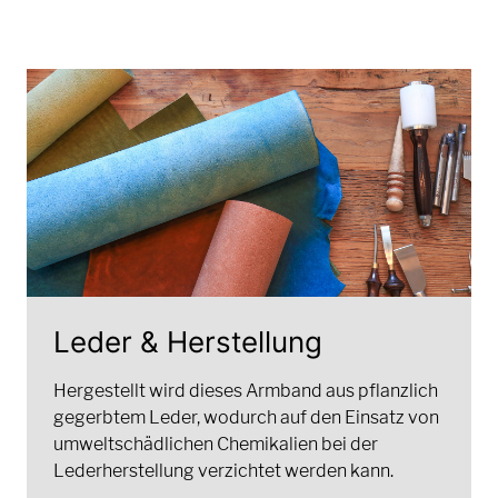
Leder & Herstellung
Hergestellt wird dieses Armband aus pflanzlich
gegerbtem Leder, wodurch auf den Einsatz von
umweltschädlichen Chemikalien bei der
Lederherstellung verzichtet werden kann.