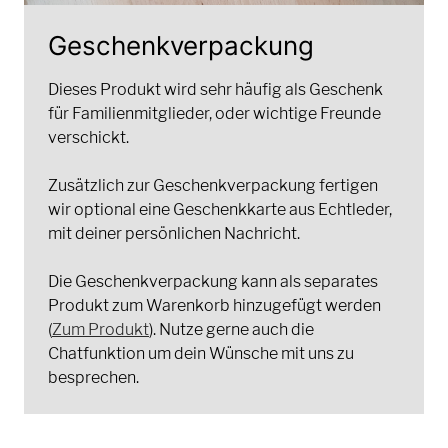
Geschenkverpackung
Dieses Produkt wird sehr häufig als Geschenk
für Familienmitglieder, oder wichtige Freunde
verschickt.
Zusätzlich zur Geschenkverpackung fertigen
wir optional eine Geschenkkarte aus Echtleder,
mit deiner persönlichen Nachricht.
Die Geschenkverpackung kann als separates
Produkt zum Warenkorb hinzugefügt werden
(
Zum Produkt
). Nutze gerne auch die
Chatfunktion um dein Wünsche mit uns zu
besprechen.