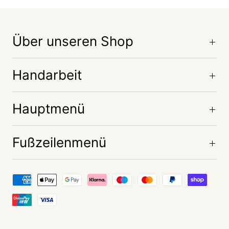
Über unseren Shop
Handarbeit
Hauptmenü
Fußzeilenmenü