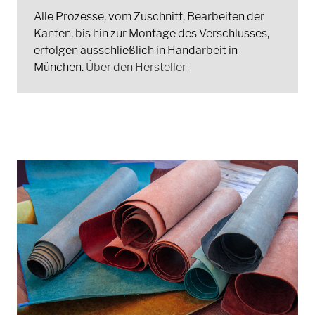
Alle Prozesse, vom Zuschnitt, Bearbeiten der
Kanten, bis hin zur Montage des Verschlusses,
erfolgen ausschließlich in Handarbeit in
München.
Über den Hersteller