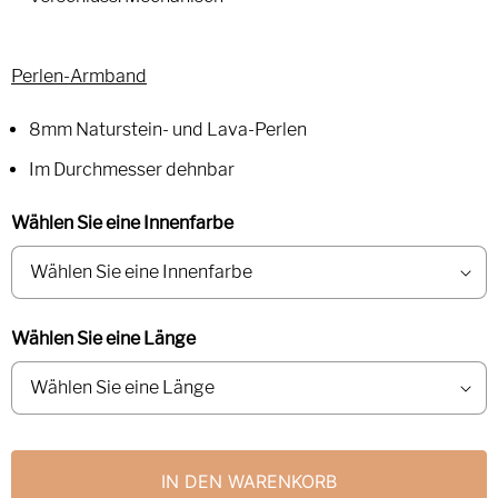
Perlen-Armband
8mm Naturstein- und Lava-Perlen
Im Durchmesser dehnbar
Wählen Sie eine Innenfarbe
Wählen Sie eine Länge
IN DEN WARENKORB