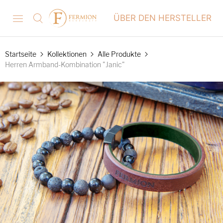
ÜBER DEN HERSTELLER
Startseite
Kollektionen
Alle Produkte
Herren Armband-Kombination "Janic"