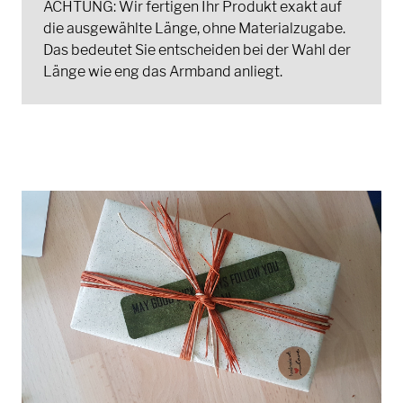
ACHTUNG: Wir fertigen Ihr Produkt exakt auf
die ausgewählte Länge, ohne Materialzugabe.
Das bedeutet Sie entscheiden bei der Wahl der
Länge wie eng das Armband anliegt.